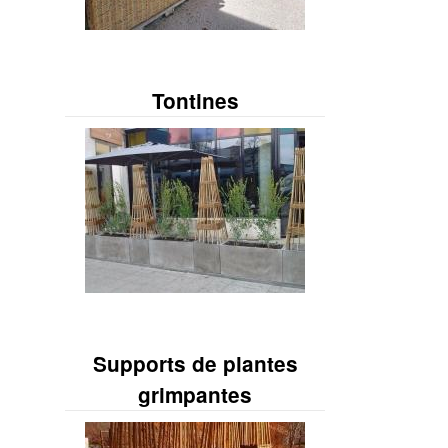
Tontines
Supports de plantes
grimpantes