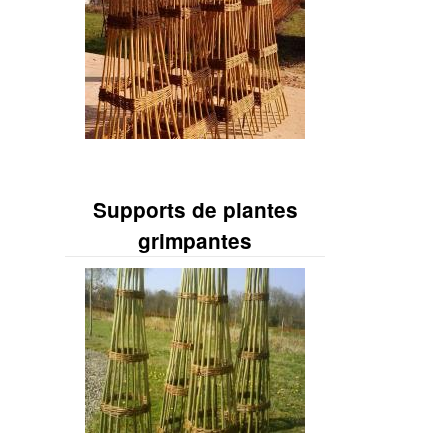
Supports de plantes
grimpantes